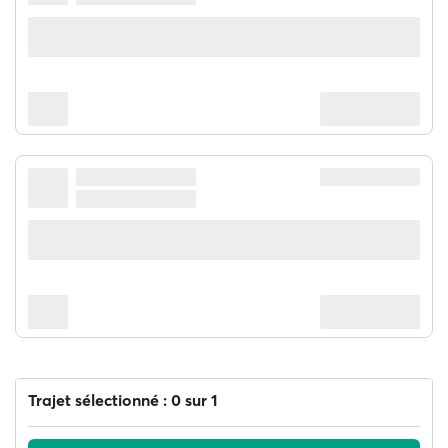
Trajet sélectionné : 0 sur 1