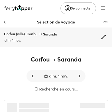
Se connecter
Sélection de voyage
2/5
Corfou (ville), Corfou
Saranda
dim. 1 nov.
Corfou
Saranda
dim. 1 nov.
Recherche en cours...