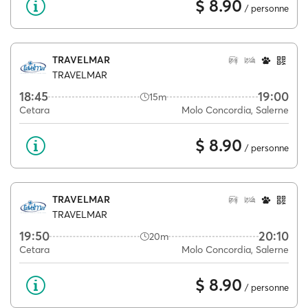
$ 8.90
/ personne
TRAVELMAR
TRAVELMAR
18:45
19:00
15m
Cetara
Molo Concordia, Salerne
$ 8.90
/ personne
TRAVELMAR
TRAVELMAR
19:50
20:10
20m
Cetara
Molo Concordia, Salerne
$ 8.90
/ personne