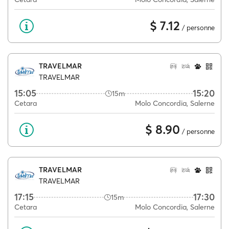
$ 7.12
/ personne
TRAVELMAR
TRAVELMAR
15:05
15:20
15m
Cetara
Molo Concordia, Salerne
$ 8.90
/ personne
TRAVELMAR
TRAVELMAR
17:15
17:30
15m
Cetara
Molo Concordia, Salerne