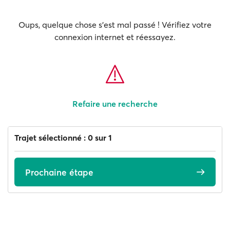
Oups, quelque chose s'est mal passé ! Vérifiez votre
connexion internet et réessayez.
Refaire une recherche
Trajet sélectionné : 0 sur 1
Prochaine étape