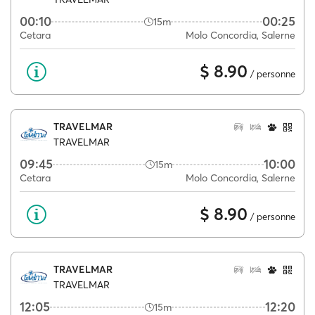
00:10
00:25
15m
Cetara
Molo Concordia, Salerne
$ 8.90
/ personne
TRAVELMAR
TRAVELMAR
09:45
10:00
15m
Cetara
Molo Concordia, Salerne
$ 8.90
/ personne
TRAVELMAR
TRAVELMAR
12:05
12:20
15m