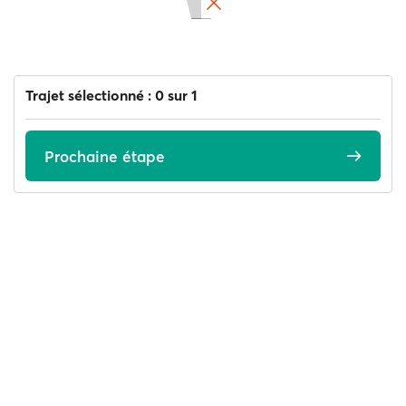
Trajet sélectionné : 0 sur 1
Prochaine étape