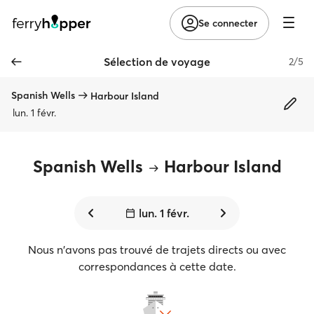
Se connecter
Sélection de voyage
2/5
Spanish Wells
Harbour Island
lun. 1 févr.
Spanish Wells
Harbour Island
lun. 1 févr.
Nous n'avons pas trouvé de trajets directs ou avec
correspondances à cette date.