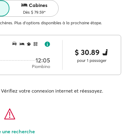
Cabines
Dès $ 79.59*
 chères. Plus d'options disponibles à la prochaine étape.
$ 30.89
12:05
pour 1 passager
Piombino
Vérifiez votre connexion internet et réessayez.
e une recherche