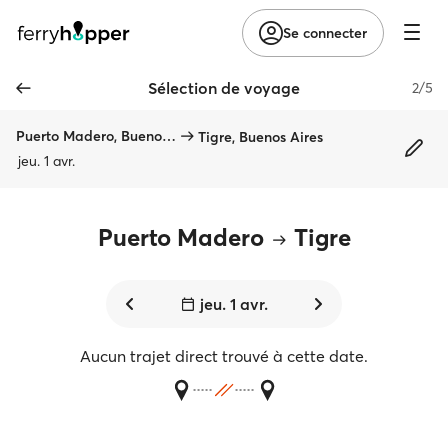
Se connecter
Sélection de voyage
2/5
Puerto Madero, Buenos Aires
Tigre, Buenos Aires
jeu. 1 avr.
Puerto Madero
Tigre
jeu. 1 avr.
Aucun trajet direct trouvé à cette date.