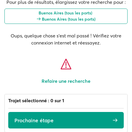
Pour plus de résultats, élargissez votre recherche pour :
Buenos Aires (tous les ports)
Buenos Aires (tous les ports)
Oups, quelque chose s'est mal passé ! Vérifiez votre
connexion internet et réessayez.
Refaire une recherche
Trajet sélectionné : 0 sur 1
Prochaine étape