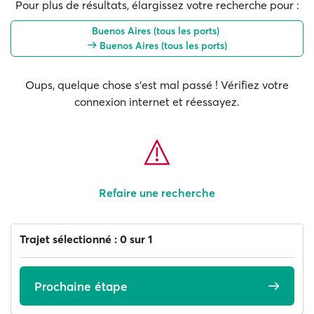
Pour plus de résultats, élargissez votre recherche pour :
Buenos Aires (tous les ports)
Buenos Aires (tous les ports)
Oups, quelque chose s'est mal passé ! Vérifiez votre
connexion internet et réessayez.
Refaire une recherche
Trajet sélectionné : 0 sur 1
Prochaine étape