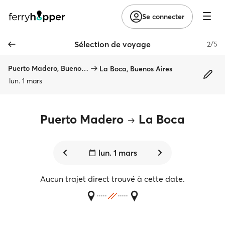
Se connecter
Sélection de voyage
2/5
Puerto Madero, Buenos Aires
La Boca, Buenos Aires
lun. 1 mars
Puerto Madero
La Boca
lun. 1 mars
Aucun trajet direct trouvé à cette date.