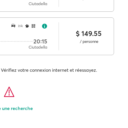
Ciutadella
$ 149.55
20:15
/ personne
Ciutadella
Vérifiez votre connexion internet et réessayez.
e une recherche