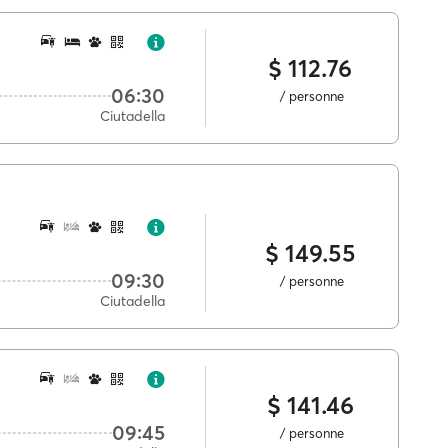
$ 112.76
06:30
/ personne
Ciutadella
$ 149.55
09:30
/ personne
Ciutadella
$ 141.46
09:45
/ personne