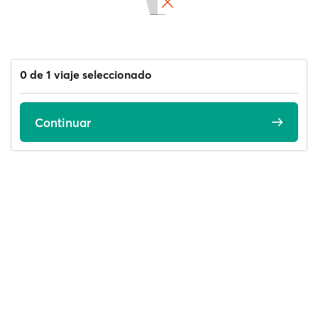
0 de 1 viaje seleccionado
Continuar