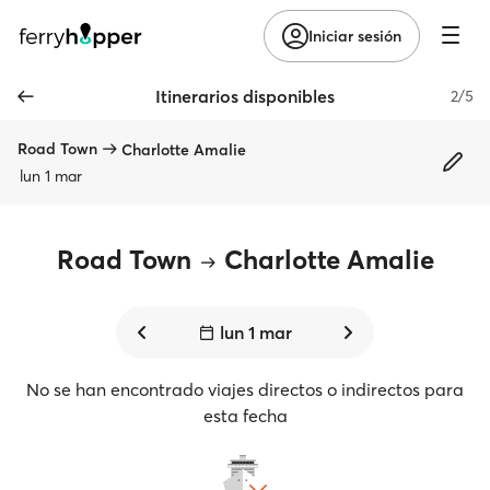
Iniciar sesión
Itinerarios disponibles
2/5
Road Town
Charlotte Amalie
lun 1 mar
Road Town
Charlotte Amalie
lun 1 mar
No se han encontrado viajes directos o indirectos para
esta fecha