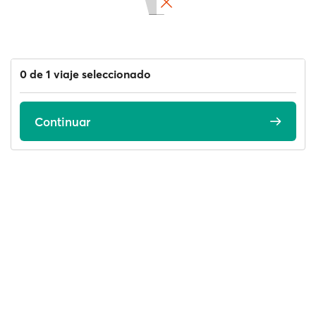
0 de 1 viaje seleccionado
Continuar