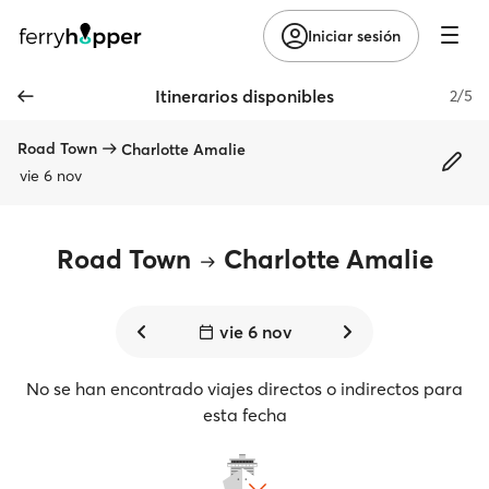
Iniciar sesión
Itinerarios disponibles
2/5
Road Town
Charlotte Amalie
vie 6 nov
Road Town
Charlotte Amalie
vie 6 nov
No se han encontrado viajes directos o indirectos para
esta fecha