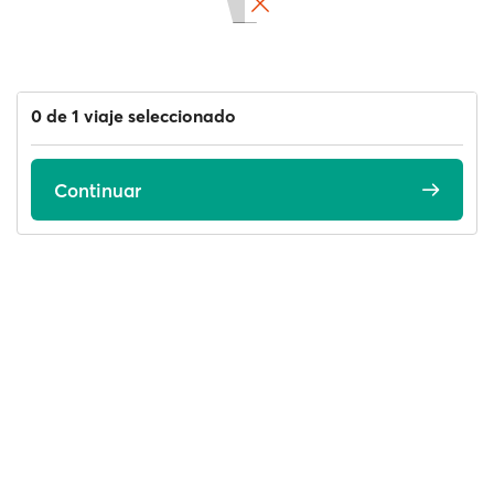
0 de 1 viaje seleccionado
Continuar