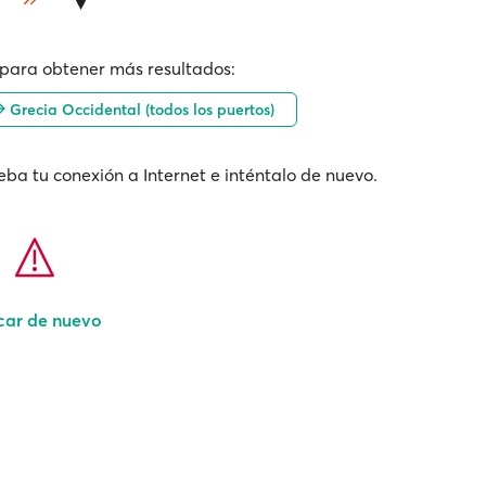
para obtener más resultados:
Grecia Occidental (todos los puertos)
ba tu conexión a Internet e inténtalo de nuevo.
car de nuevo