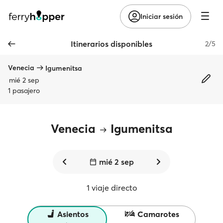
Iniciar sesión
Itinerarios disponibles
2/5
Venecia
Igumenitsa
mié 2 sep
1 pasajero
Venecia
Igumenitsa
mié 2 sep
1 viaje directo
Asientos
Camarotes