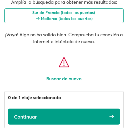
Amplía la búsqueda para obtener más resultados:
Sur de Francia (todos los puertos)
Mallorca (todos los puertos)
¡Vaya! Algo no ha salido bien. Comprueba tu conexión a
Internet e inténtalo de nuevo.
Buscar de nuevo
0 de 1 viaje seleccionado
Continuar