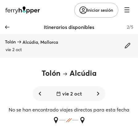
Iniciar sesión
Itinerarios disponibles
2/5
Tolón
Alcúdia, Mallorca
vie 2 oct
Tolón
Alcúdia
vie 2 oct
No se han encontrado viajes directos para esta fecha