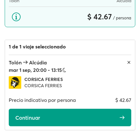
Tolón
Alcúdia
$ 42.67
/ persona
1 de 1 viaje seleccionado
Tolón
Alcúdia
mar 1 sep, 20:00 - 13:15
CORSICA FERRIES
CORSICA FERRIES
Precio indicativo por persona
$ 42.67
Continuar