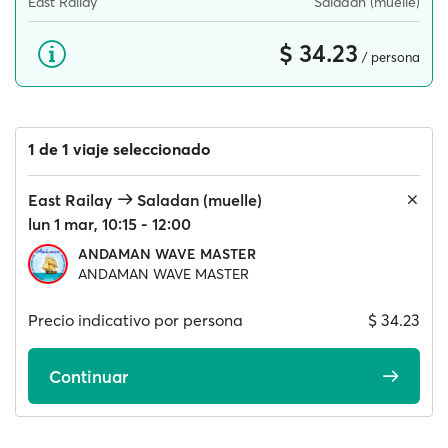
East Railay
Saladan (muelle)
$ 34.23
/ persona
1 de 1 viaje seleccionado
East Railay
Saladan (muelle)
lun 1 mar, 10:15 - 12:00
ANDAMAN WAVE MASTER
ANDAMAN WAVE MASTER
Precio indicativo por persona
$ 34.23
Continuar