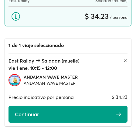
East Railay
Saladan (muelle)
$ 34.23
/ persona
1 de 1 viaje seleccionado
East Railay
Saladan (muelle)
vie 1 ene, 10:15 - 12:00
ANDAMAN WAVE MASTER
ANDAMAN WAVE MASTER
Precio indicativo por persona
$ 34.23
Continuar