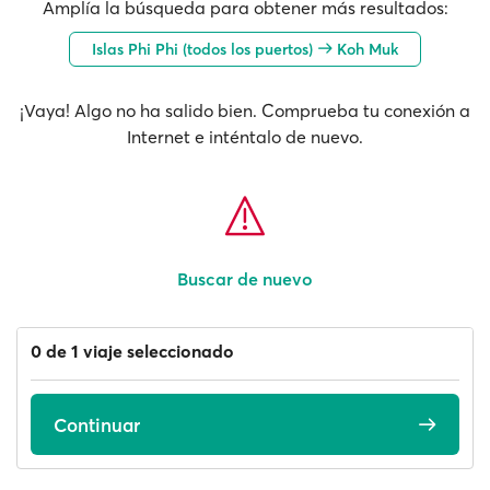
Amplía la búsqueda para obtener más resultados:
Islas Phi Phi (todos los puertos)
Koh Muk
¡Vaya! Algo no ha salido bien. Comprueba tu conexión a
Internet e inténtalo de nuevo.
Buscar de nuevo
0 de 1 viaje seleccionado
Continuar