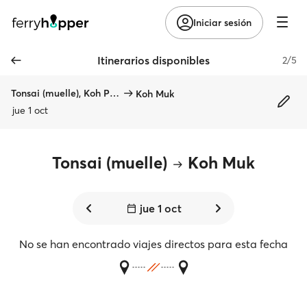
Iniciar sesión
Itinerarios disponibles
2/5
Tonsai (muelle), Koh Phi Phi
Koh Muk
jue 1 oct
Tonsai (muelle)
Koh Muk
jue 1 oct
No se han encontrado viajes directos para esta fecha