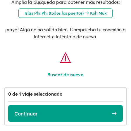
Amplía la búsqueda para obtener más resultados:
Islas Phi Phi (todos los puertos)
Koh Muk
¡Vaya! Algo no ha salido bien. Comprueba tu conexión a
Internet e inténtalo de nuevo.
Buscar de nuevo
0 de 1 viaje seleccionado
Continuar