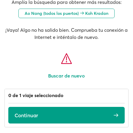
Amplía la búsqueda para obtener más resultados:
Ao Nang (todos los puertos)
Koh Kradan
¡Vaya! Algo no ha salido bien. Comprueba tu conexión a
Internet e inténtalo de nuevo.
Buscar de nuevo
0 de 1 viaje seleccionado
Continuar