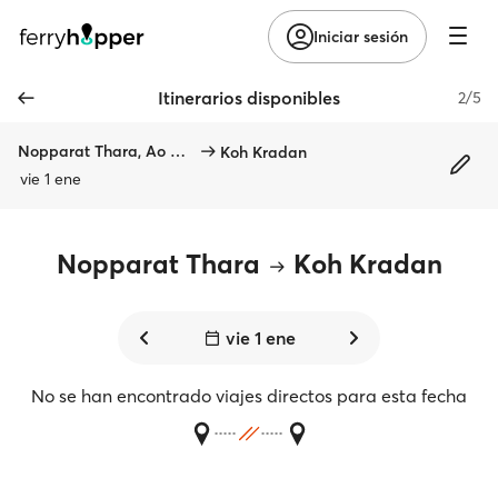
Iniciar sesión
Itinerarios disponibles
2/5
Nopparat Thara, Ao Nang
Koh Kradan
vie 1 ene
Nopparat Thara
Koh Kradan
vie 1 ene
No se han encontrado viajes directos para esta fecha