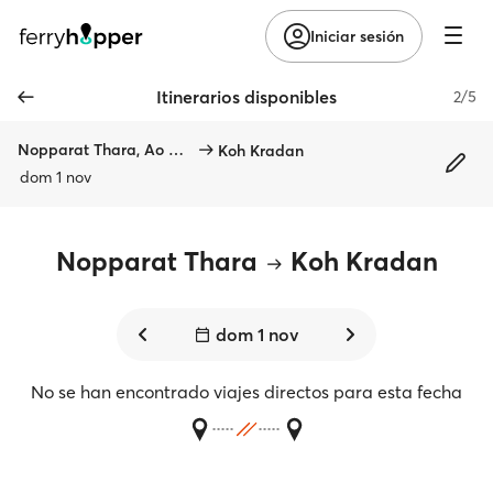
Iniciar sesión
Itinerarios disponibles
2/5
Nopparat Thara, Ao Nang
Koh Kradan
dom 1 nov
Nopparat Thara
Koh Kradan
dom 1 nov
No se han encontrado viajes directos para esta fecha