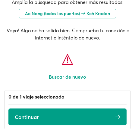
Amplía la búsqueda para obtener más resultados:
Ao Nang (todos los puertos)
Koh Kradan
¡Vaya! Algo no ha salido bien. Comprueba tu conexión a
Internet e inténtalo de nuevo.
Buscar de nuevo
0 de 1 viaje seleccionado
Continuar