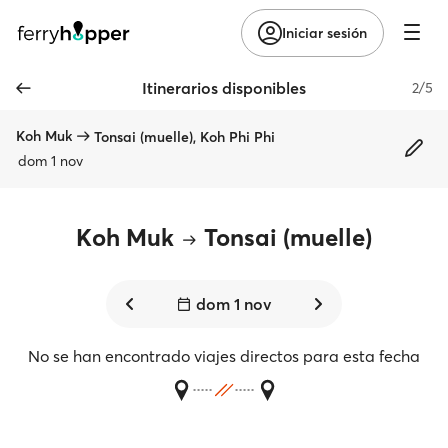
Iniciar sesión
Itinerarios disponibles
2/5
Koh Muk
Tonsai (muelle), Koh Phi Phi
dom 1 nov
Koh Muk
Tonsai (muelle)
dom 1 nov
No se han encontrado viajes directos para esta fecha