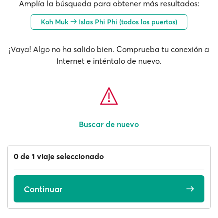
Amplía la búsqueda para obtener más resultados:
Koh Muk
Islas Phi Phi (todos los puertos)
¡Vaya! Algo no ha salido bien. Comprueba tu conexión a
Internet e inténtalo de nuevo.
Buscar de nuevo
0 de 1 viaje seleccionado
Continuar