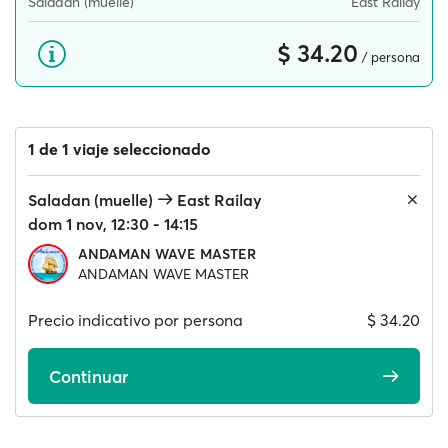
Saladan (muelle)
East Railay
$ 34.20
/ persona
1 de 1 viaje seleccionado
Saladan (muelle)
East Railay
dom 1 nov, 12:30 - 14:15
ANDAMAN WAVE MASTER
ANDAMAN WAVE MASTER
Precio indicativo por persona
$ 34.20
Continuar