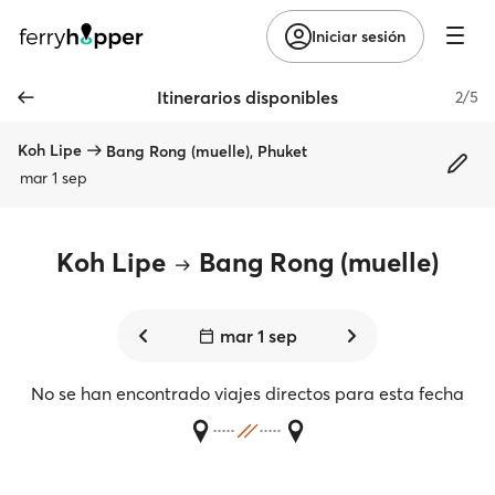
Iniciar sesión
Itinerarios disponibles
2/5
Koh Lipe
Bang Rong (muelle), Phuket
mar 1 sep
Koh Lipe
Bang Rong (muelle)
mar 1 sep
No se han encontrado viajes directos para esta fecha