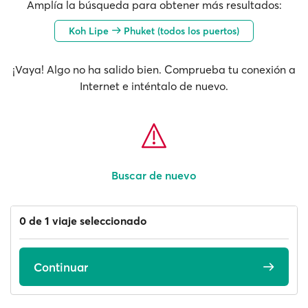
Amplía la búsqueda para obtener más resultados:
Koh Lipe
Phuket (todos los puertos)
¡Vaya! Algo no ha salido bien. Comprueba tu conexión a
Internet e inténtalo de nuevo.
Buscar de nuevo
0 de 1 viaje seleccionado
Continuar