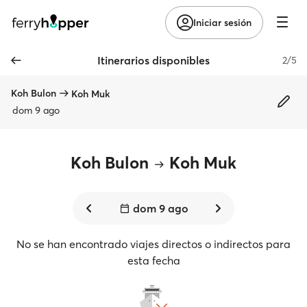
Iniciar sesión
Itinerarios disponibles
2/5
Koh Bulon
Koh Muk
dom 9 ago
Koh Bulon
Koh Muk
dom 9 ago
No se han encontrado viajes directos o indirectos para
esta fecha