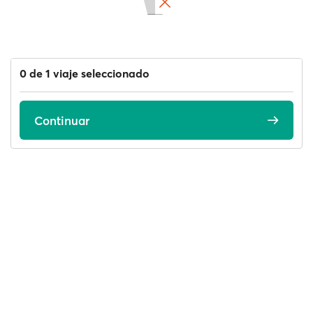
0 de 1 viaje seleccionado
Continuar