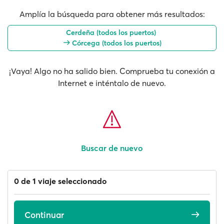
Amplía la búsqueda para obtener más resultados:
Cerdeña (todos los puertos)
Córcega (todos los puertos)
¡Vaya! Algo no ha salido bien. Comprueba tu conexión a
Internet e inténtalo de nuevo.
Buscar de nuevo
0 de 1 viaje seleccionado
Continuar