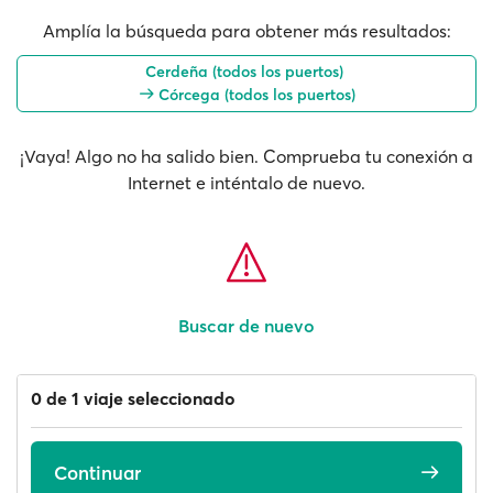
Amplía la búsqueda para obtener más resultados:
Cerdeña (todos los puertos)
Córcega (todos los puertos)
¡Vaya! Algo no ha salido bien. Comprueba tu conexión a
Internet e inténtalo de nuevo.
Buscar de nuevo
0 de 1 viaje seleccionado
Continuar