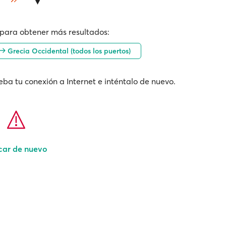
para obtener más resultados:
Grecia Occidental (todos los puertos)
ba tu conexión a Internet e inténtalo de nuevo.
car de nuevo