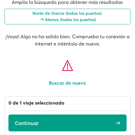
Amplía la búsqueda para obtener más resultados:
Norte de Grecia (todos los puertos)
Atenas (todos los puertos)
¡Vaya! Algo no ha salido bien. Comprueba tu conexión a
Internet e inténtalo de nuevo.
Buscar de nuevo
0 de 1 viaje seleccionado
Continuar