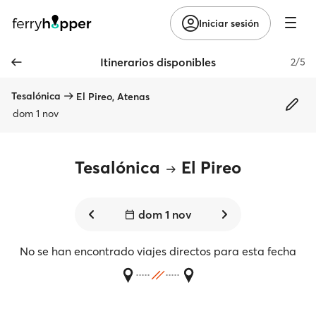
Iniciar sesión
Itinerarios disponibles
2/5
Tesalónica
El Pireo, Atenas
dom 1 nov
Tesalónica
El Pireo
dom 1 nov
No se han encontrado viajes directos para esta fecha