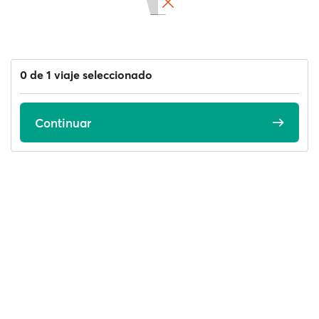
0 de 1 viaje seleccionado
Continuar