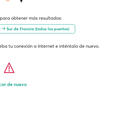
para obtener más resultados:
)
Sur de Francia (todos los puertos)
ba tu conexión a Internet e inténtalo de nuevo.
car de nuevo