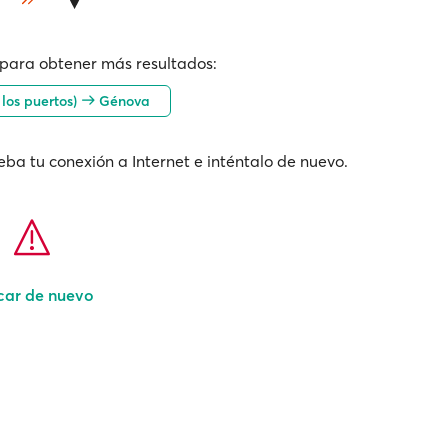
para obtener más resultados:
s los puertos)
Génova
ba tu conexión a Internet e inténtalo de nuevo.
car de nuevo