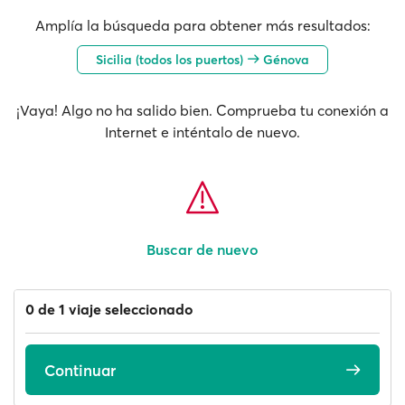
Amplía la búsqueda para obtener más resultados:
Sicilia (todos los puertos)
Génova
¡Vaya! Algo no ha salido bien. Comprueba tu conexión a
Internet e inténtalo de nuevo.
Buscar de nuevo
0 de 1 viaje seleccionado
Continuar