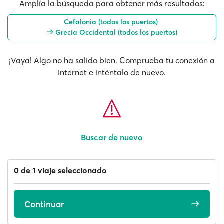
Amplía la búsqueda para obtener más resultados:
Cefalonia (todos los puertos)
Grecia Occidental (todos los puertos)
¡Vaya! Algo no ha salido bien. Comprueba tu conexión a
Internet e inténtalo de nuevo.
Buscar de nuevo
0 de 1 viaje seleccionado
Continuar