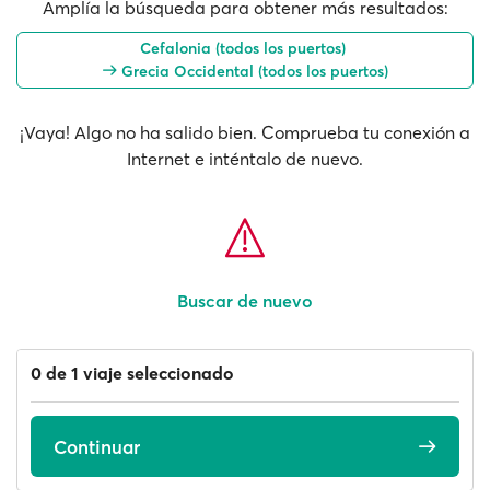
Amplía la búsqueda para obtener más resultados:
Cefalonia (todos los puertos)
Grecia Occidental (todos los puertos)
¡Vaya! Algo no ha salido bien. Comprueba tu conexión a
Internet e inténtalo de nuevo.
Buscar de nuevo
0 de 1 viaje seleccionado
Continuar