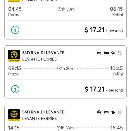
04:45
06:15
1h 30m
Poros
Kyllini
$ 17.21
/ persona
SMYRNA DI LEVANTE
LEVANTE FERRIES
09:15
10:45
1h 30m
Poros
Kyllini
$ 17.21
/ persona
SMYRNA DI LEVANTE
LEVANTE FERRIES
14:15
15:45
1h 30m