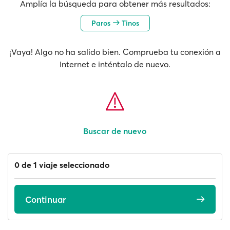
Amplía la búsqueda para obtener más resultados:
Paros
Tinos
¡Vaya! Algo no ha salido bien. Comprueba tu conexión a
Internet e inténtalo de nuevo.
Buscar de nuevo
0 de 1 viaje seleccionado
Continuar