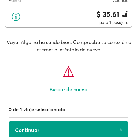
Palma
Valencia
$ 35.61
para 1 pasajero
¡Vaya! Algo no ha salido bien. Comprueba tu conexión a
Internet e inténtalo de nuevo.
Buscar de nuevo
0 de 1 viaje seleccionado
Continuar