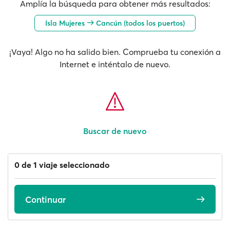
Amplía la búsqueda para obtener más resultados:
Isla Mujeres
Cancún (todos los puertos)
¡Vaya! Algo no ha salido bien. Comprueba tu conexión a
Internet e inténtalo de nuevo.
Buscar de nuevo
0 de 1 viaje seleccionado
Continuar