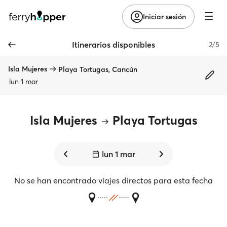
Iniciar sesión
Itinerarios disponibles
2/5
Isla Mujeres
Playa Tortugas, Cancún
lun 1 mar
Isla Mujeres
Playa Tortugas
lun 1 mar
No se han encontrado viajes directos para esta fecha