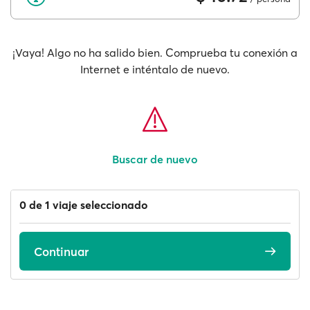
¡Vaya! Algo no ha salido bien. Comprueba tu conexión a
Internet e inténtalo de nuevo.
Buscar de nuevo
0 de 1 viaje seleccionado
Continuar