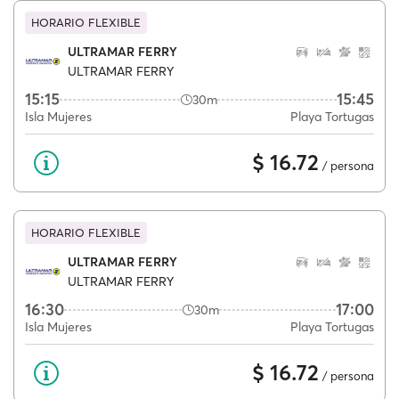
HORARIO FLEXIBLE
ULTRAMAR FERRY
ULTRAMAR FERRY
15:15
15:45
30m
Isla Mujeres
Playa Tortugas
$ 16.72
/ persona
HORARIO FLEXIBLE
ULTRAMAR FERRY
ULTRAMAR FERRY
16:30
17:00
30m
Isla Mujeres
Playa Tortugas
$ 16.72
/ persona