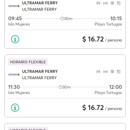
ULTRAMAR FERRY
ULTRAMAR FERRY
09:45
10:15
30m
Isla Mujeres
Playa Tortugas
$ 16.72
/ persona
HORARIO FLEXIBLE
ULTRAMAR FERRY
ULTRAMAR FERRY
11:30
12:00
30m
Isla Mujeres
Playa Tortugas
$ 16.72
/ persona