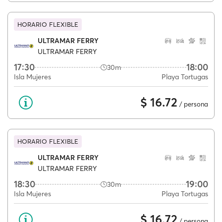
HORARIO FLEXIBLE
ULTRAMAR FERRY
ULTRAMAR FERRY
17:30
18:00
30m
Isla Mujeres
Playa Tortugas
$ 16.72
/ persona
HORARIO FLEXIBLE
ULTRAMAR FERRY
ULTRAMAR FERRY
18:30
19:00
30m
Isla Mujeres
Playa Tortugas
$ 16.72
/ persona