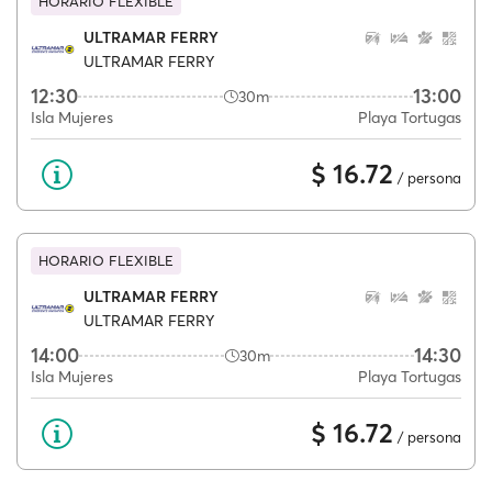
HORARIO FLEXIBLE
ULTRAMAR FERRY
ULTRAMAR FERRY
12:30
13:00
30m
Isla Mujeres
Playa Tortugas
$ 16.72
/ persona
HORARIO FLEXIBLE
ULTRAMAR FERRY
ULTRAMAR FERRY
14:00
14:30
30m
Isla Mujeres
Playa Tortugas
$ 16.72
/ persona