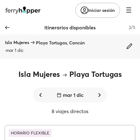
Iniciar sesión
Itinerarios disponibles
2/5
Isla Mujeres
Playa Tortugas, Cancún
mar 1 dic
Isla Mujeres
Playa Tortugas
mar 1 dic
8 viajes directos
HORARIO FLEXIBLE