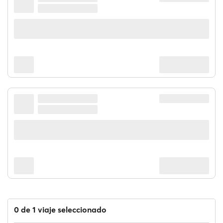
0 de 1 viaje seleccionado