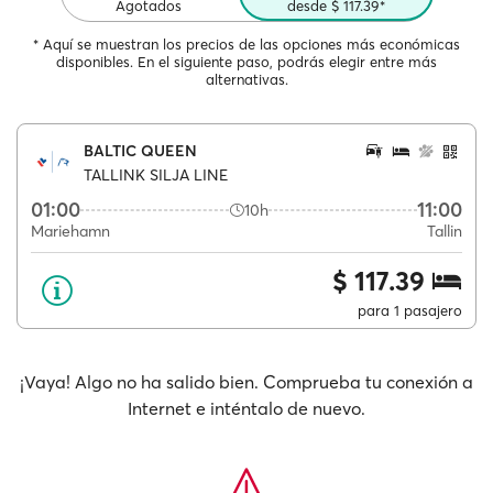
Agotados
desde $ 117.39*
* Aquí se muestran los precios de las opciones más económicas
disponibles. En el siguiente paso, podrás elegir entre más
alternativas.
BALTIC QUEEN
TALLINK SILJA LINE
01:00
11:00
10h
Mariehamn
Tallin
$ 117.39
para 1 pasajero
¡Vaya! Algo no ha salido bien. Comprueba tu conexión a
Internet e inténtalo de nuevo.