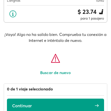
Långnäs
Turku
$ 23.74
para 1 pasajero
¡Vaya! Algo no ha salido bien. Comprueba tu conexión a
Internet e inténtalo de nuevo.
Buscar de nuevo
0 de 1 viaje seleccionado
Continuar