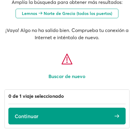
Amplía la búsqueda para obtener más resultados:
Lemnos
Norte de Grecia (todos los puertos)
¡Vaya! Algo no ha salido bien. Comprueba tu conexión a
Internet e inténtalo de nuevo.
Buscar de nuevo
0 de 1 viaje seleccionado
Continuar