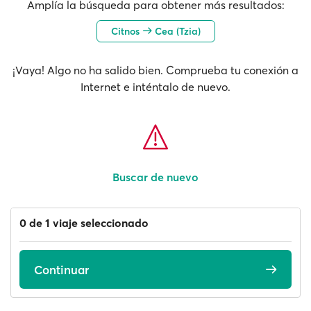
Amplía la búsqueda para obtener más resultados:
Citnos
Cea (Tzia)
¡Vaya! Algo no ha salido bien. Comprueba tu conexión a
Internet e inténtalo de nuevo.
Buscar de nuevo
0 de 1 viaje seleccionado
Continuar