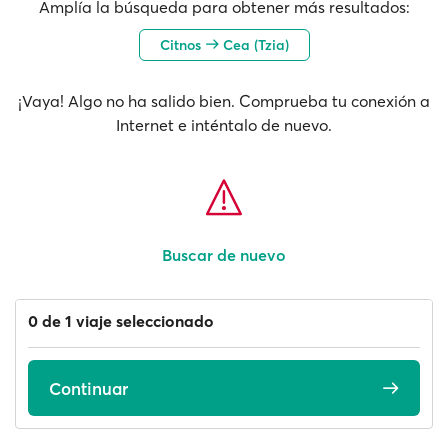
Amplía la búsqueda para obtener más resultados:
Citnos
Cea (Tzia)
¡Vaya! Algo no ha salido bien. Comprueba tu conexión a
Internet e inténtalo de nuevo.
Buscar de nuevo
0 de 1 viaje seleccionado
Continuar