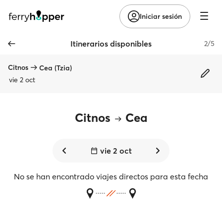
Iniciar sesión
Itinerarios disponibles
2/5
Citnos
Cea (Tzia)
vie 2 oct
Citnos
Cea
vie 2 oct
No se han encontrado viajes directos para esta fecha