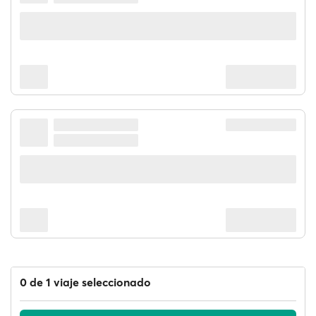
0 de 1 viaje seleccionado