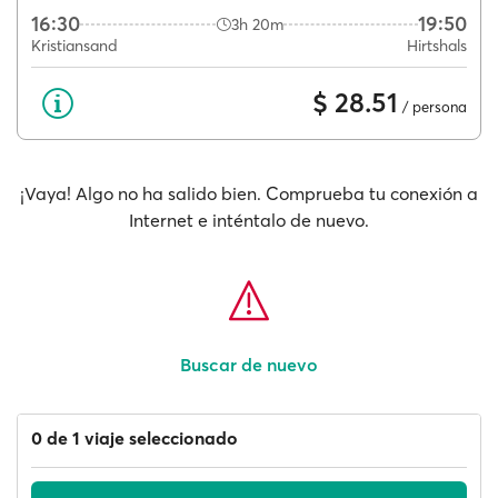
16:30
19:50
3h 20m
Kristiansand
Hirtshals
$ 28.51
/ persona
¡Vaya! Algo no ha salido bien. Comprueba tu conexión a
Internet e inténtalo de nuevo.
Buscar de nuevo
0 de 1 viaje seleccionado