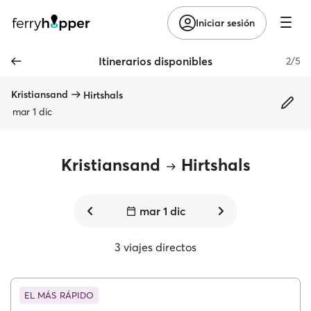
Iniciar sesión
Itinerarios disponibles
2/5
Kristiansand
Hirtshals
mar 1 dic
Kristiansand
Hirtshals
mar 1 dic
3 viajes directos
EL MÁS RÁPIDO