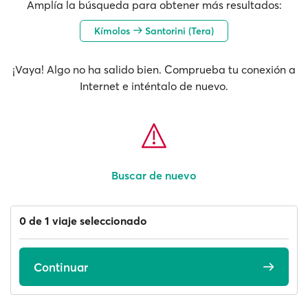
Amplía la búsqueda para obtener más resultados:
Kímolos
Santorini (Tera)
¡Vaya! Algo no ha salido bien. Comprueba tu conexión a
Internet e inténtalo de nuevo.
Buscar de nuevo
0 de 1 viaje seleccionado
Continuar