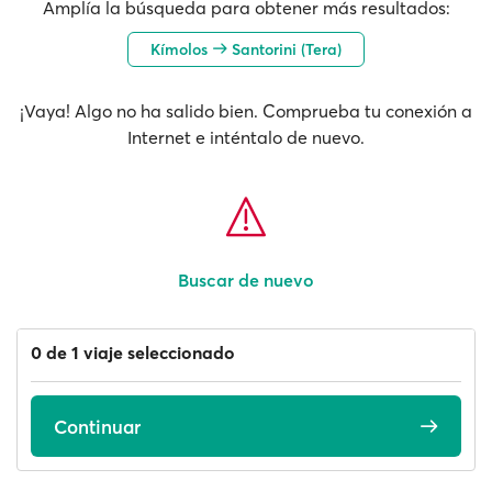
Amplía la búsqueda para obtener más resultados:
Kímolos
Santorini (Tera)
¡Vaya! Algo no ha salido bien. Comprueba tu conexión a
Internet e inténtalo de nuevo.
Buscar de nuevo
0 de 1 viaje seleccionado
Continuar