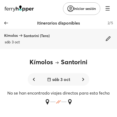
Iniciar sesión
Itinerarios disponibles
2/5
Kímolos
Santorini (Tera)
sáb 3 oct
Kímolos
Santorini
sáb 3 oct
No se han encontrado viajes directos para esta fecha