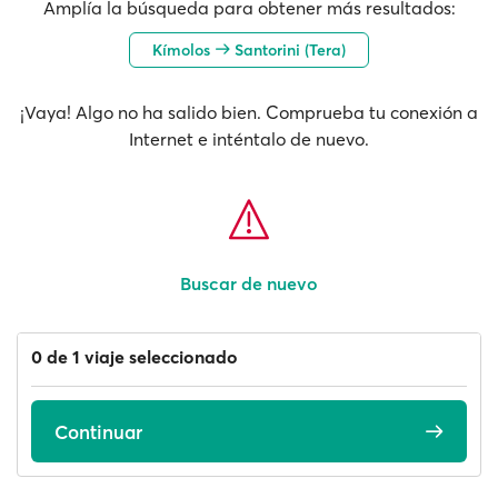
Amplía la búsqueda para obtener más resultados:
Kímolos
Santorini (Tera)
¡Vaya! Algo no ha salido bien. Comprueba tu conexión a
Internet e inténtalo de nuevo.
Buscar de nuevo
0 de 1 viaje seleccionado
Continuar